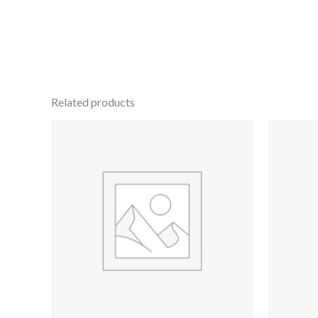
Related products