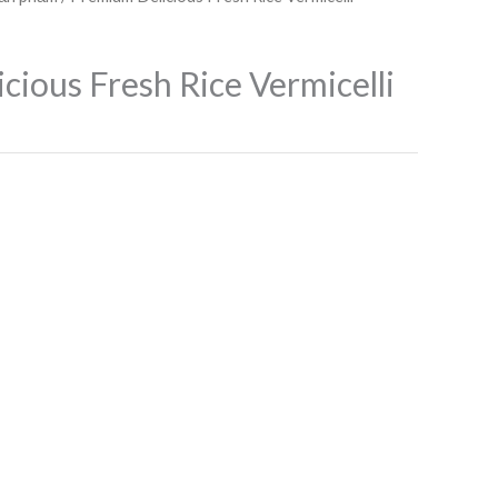
cious Fresh Rice Vermicelli