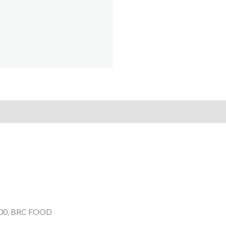
000, BRC FOOD