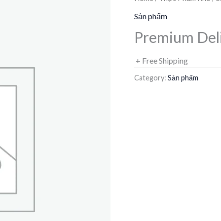
Sản phẩm
Premium Deli
+ Free Shipping
Category:
Sản phẩm