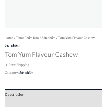
Home
/
Thực Phẩm Khô
/
Sản phẩm
/ Tom Yum Flavour Cashew
Sản phẩm
Tom Yum Flavour Cashew
+ Free Shipping
Category:
Sản phẩm
Description
Reviews (0)