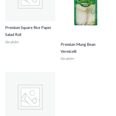
Premium Square Rice Paper
Salad Roll
Sản phẩm
Premium Mung Bean
Vermicelli
Sản phẩm